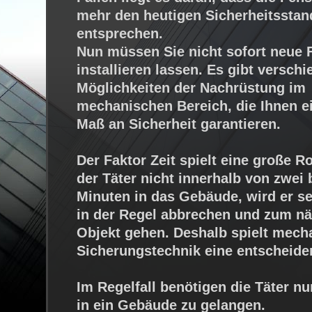
mehr den heutigen Sicherheitsstan
entsprechen.
Nun müssen Sie nicht sofort neue 
installieren lassen. Es gibt versch
Möglichkeiten der Nachrüstung im
mechanischen Bereich, die Ihnen e
Maß an Sicherheit garantieren.
Der Faktor Zeit spielt eine große 
der Täter nicht innerhalb von zwei 
Minuten in das Gebäude, wird er s
in der Regel abbrechen und zum n
Objekt gehen. Deshalb spielt mech
Sicherungstechnik eine entscheide
Im Regelfall benötigen die Täter n
in ein Gebäude zu gelangen.