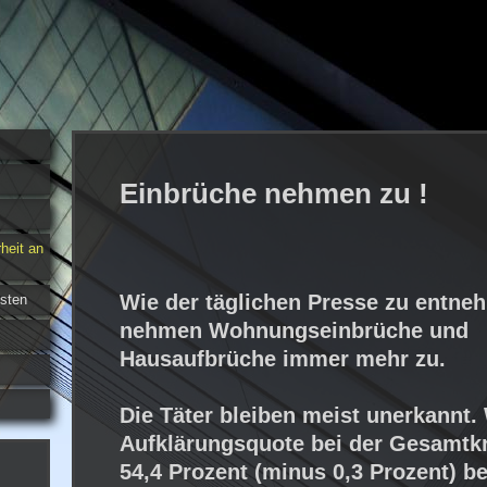
Einbrüche nehmen zu !
heit an
Wie der täglichen Presse zu entneh
üsten
nehmen Wohnungseinbrüche und
Hausaufbrüche immer mehr zu.
Die Täter bleiben meist unerkannt.
Aufklärungsquote bei der Gesamtkr
54,4 Prozent (minus 0,3 Prozent) be