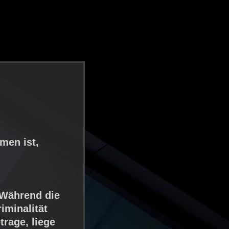
men ist,
 Während die
iminalität
trage, liege