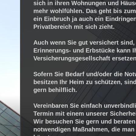
sich in ihren Wohnungen und Häus
mehr wohlfühlen. Das geht bis zum
ein Einbruch ja auch ein Eindringe
Privatbereich mit sich zieht.
Auch wenn Sie gut versichert sind,
Erinnerungs- und Erbstücke kann I
Versicherungsgesellschaft ersetzen
Sofern Sie Bedarf und/oder die Not
besitzen Ihr Heim zu schützen, sin
gern behilflich.
Vereinbaren Sie einfach unverbindl
Termin mit einem unserer Sicherhei
Wir besuchen Sie gern und beraten
notwendigen Maßnahmen, die man 